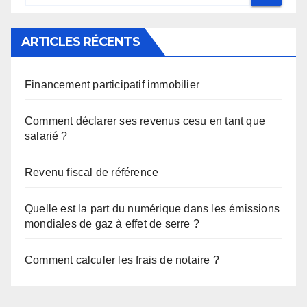
ARTICLES RÉCENTS
Financement participatif immobilier
Comment déclarer ses revenus cesu en tant que
salarié ?
Revenu fiscal de référence
Quelle est la part du numérique dans les émissions
mondiales de gaz à effet de serre ?
Comment calculer les frais de notaire ?