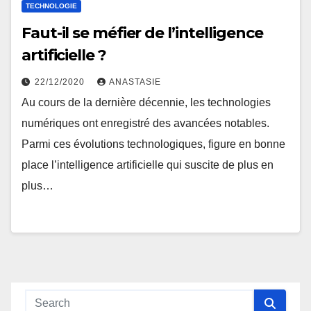
TECHNOLOGIE
Faut-il se méfier de l’intelligence
artificielle ?
22/12/2020
ANASTASIE
Au cours de la dernière décennie, les technologies
numériques ont enregistré des avancées notables.
Parmi ces évolutions technologiques, figure en bonne
place l’intelligence artificielle qui suscite de plus en
plus…