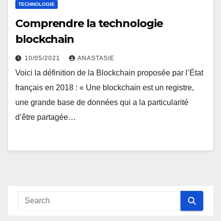
TECHNOLOGIE
Comprendre la technologie
blockchain
10/05/2021
ANASTASIE
Voici la définition de la Blockchain proposée par l’État
français en 2018 : « Une blockchain est un registre,
une grande base de données qui a la particularité
d’être partagée…