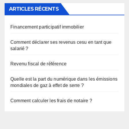
ARTICLES RÉCENTS
Financement participatif immobilier
Comment déclarer ses revenus cesu en tant que
salarié ?
Revenu fiscal de référence
Quelle est la part du numérique dans les émissions
mondiales de gaz à effet de serre ?
Comment calculer les frais de notaire ?