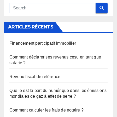
ARTICLES RÉCENTS
Financement participatif immobilier
Comment déclarer ses revenus cesu en tant que
salarié ?
Revenu fiscal de référence
Quelle est la part du numérique dans les émissions
mondiales de gaz à effet de serre ?
Comment calculer les frais de notaire ?