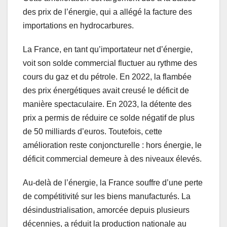
des prix de l’énergie, qui a allégé la facture des
importations en hydrocarbures.
La France, en tant qu’importateur net d’énergie,
voit son solde commercial fluctuer au rythme des
cours du gaz et du pétrole. En 2022, la flambée
des prix énergétiques avait creusé le déficit de
manière spectaculaire. En 2023, la détente des
prix a permis de réduire ce solde négatif de plus
de 50 milliards d’euros. Toutefois, cette
amélioration reste conjoncturelle : hors énergie, le
déficit commercial demeure à des niveaux élevés.
Au-delà de l’énergie, la France souffre d’une perte
de compétitivité sur les biens manufacturés. La
désindustrialisation, amorcée depuis plusieurs
décennies, a réduit la production nationale au