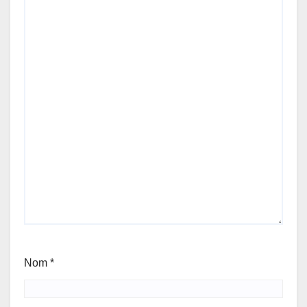
Nom
*