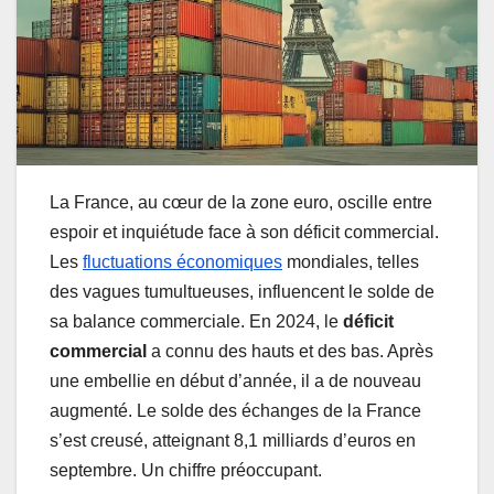
La France, au cœur de la zone euro, oscille entre
espoir et inquiétude face à son déficit commercial.
Les
fluctuations économiques
mondiales, telles
des vagues tumultueuses, influencent le solde de
sa balance commerciale. En 2024, le
déficit
commercial
a connu des hauts et des bas. Après
une embellie en début d’année, il a de nouveau
augmenté. Le solde des échanges de la France
s’est creusé, atteignant 8,1 milliards d’euros en
septembre. Un chiffre préoccupant.