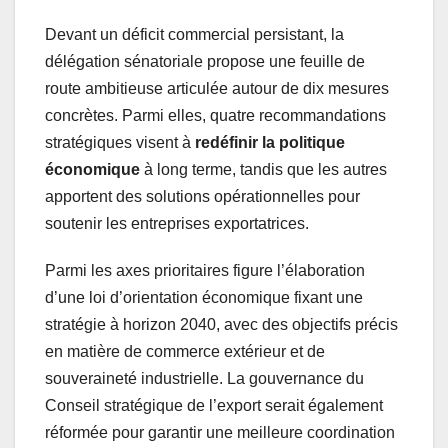
Devant un déficit commercial persistant, la
délégation sénatoriale propose une feuille de
route ambitieuse articulée autour de dix mesures
concrètes. Parmi elles, quatre recommandations
stratégiques visent à
redéfinir la politique
économique
à long terme, tandis que les autres
apportent des solutions opérationnelles pour
soutenir les entreprises exportatrices.
Parmi les axes prioritaires figure l’élaboration
d’une loi d’orientation économique fixant une
stratégie à horizon 2040, avec des objectifs précis
en matière de commerce extérieur et de
souveraineté industrielle. La gouvernance du
Conseil stratégique de l’export serait également
réformée pour garantir une meilleure coordination