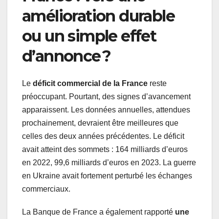
amélioration durable
ou un simple effet
d’annonce ?
Le
déficit commercial de la France
reste
préoccupant. Pourtant, des signes d’avancement
apparaissent. Les données annuelles, attendues
prochainement, devraient être meilleures que
celles des deux années précédentes. Le déficit
avait atteint des sommets : 164 milliards d’euros
en 2022, 99,6 milliards d’euros en 2023. La guerre
en Ukraine avait fortement perturbé les échanges
commerciaux.
La Banque de France a également rapporté
une