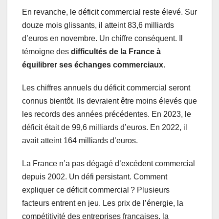
En revanche, le déficit commercial reste élevé. Sur
douze mois glissants, il atteint 83,6 milliards
d’euros en novembre. Un chiffre conséquent. Il
témoigne des
difficultés de la France à
équilibrer ses échanges commerciaux
.
Les chiffres annuels du déficit commercial seront
connus bientôt. Ils devraient être moins élevés que
les records des années précédentes. En 2023, le
déficit était de 99,6 milliards d’euros. En 2022, il
avait atteint 164 milliards d’euros.
La France n’a pas dégagé d’excédent commercial
depuis 2002. Un défi persistant. Comment
expliquer ce déficit commercial ? Plusieurs
facteurs entrent en jeu. Les prix de l’énergie, la
compétitivité des entreprises françaises, la