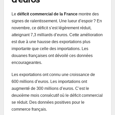
Le
déficit commercial de la France
montre des
signes de ralentissement. Une lueur d’espoir ? En
novembre, ce déficit s’est légèrement réduit,
atteignant 7,3 milliards d’euros. Cette amélioration
est due à une hausse des exportations plus
importante que celle des importations. Les
douanes françaises ont dévoilé ces données
encourageantes.
Les exportations ont connu une croissance de
600 millions d’euros. Les importations ont
augmenté de 300 millions d’euros. C’est le
deuxième mois consécutif où le déficit commercial
se réduit. Des données positives pour le
commerce français.