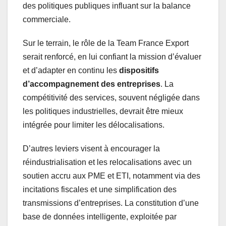
des politiques publiques influant sur la balance
commerciale.
Sur le terrain, le rôle de la Team France Export
serait renforcé, en lui confiant la mission d’évaluer
et d’adapter en continu les
dispositifs
d’accompagnement des entreprises
. La
compétitivité des services, souvent négligée dans
les politiques industrielles, devrait être mieux
intégrée pour limiter les délocalisations.
D’autres leviers visent à encourager la
réindustrialisation et les relocalisations avec un
soutien accru aux PME et ETI, notamment via des
incitations fiscales et une simplification des
transmissions d’entreprises. La constitution d’une
base de données intelligente, exploitée par