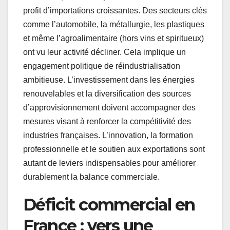
profit d’importations croissantes. Des secteurs clés
comme l’automobile, la métallurgie, les plastiques
et même l’agroalimentaire (hors vins et spiritueux)
ont vu leur activité décliner. Cela implique un
engagement politique de réindustrialisation
ambitieuse. L’investissement dans les énergies
renouvelables et la diversification des sources
d’approvisionnement doivent accompagner des
mesures visant à renforcer la compétitivité des
industries françaises. L’innovation, la formation
professionnelle et le soutien aux exportations sont
autant de leviers indispensables pour améliorer
durablement la balance commerciale.
Déficit commercial en
France : vers une