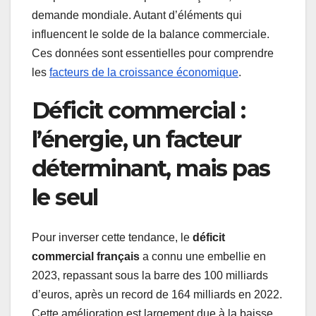
demande mondiale. Autant d’éléments qui
influencent le solde de la balance commerciale.
Ces données sont essentielles pour comprendre
les
facteurs de la croissance économique
.
Déficit commercial :
l’énergie, un facteur
déterminant, mais pas
le seul
Pour inverser cette tendance, le
déficit
commercial français
a connu une embellie en
2023, repassant sous la barre des 100 milliards
d’euros, après un record de 164 milliards en 2022.
Cette amélioration est largement due à la baisse