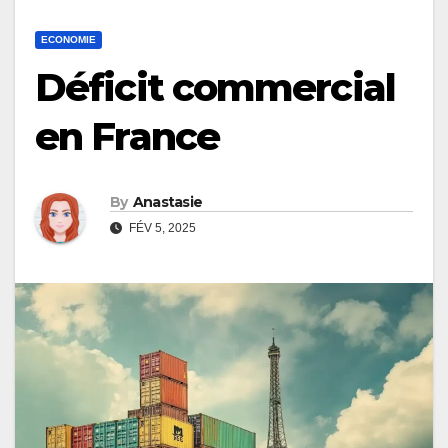
ECONOMIE
Déficit commercial
en France
By
Anastasie
FÉV 5, 2025