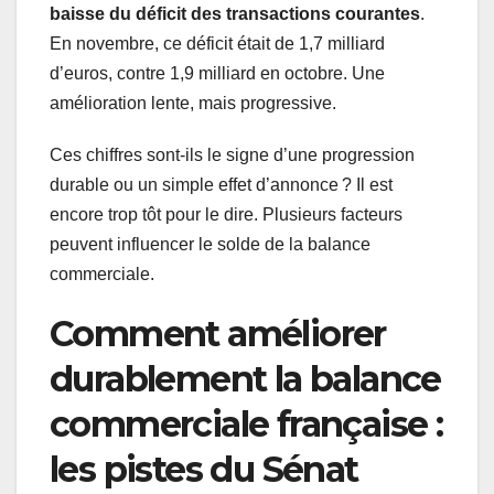
baisse du déficit des transactions courantes
.
En novembre, ce déficit était de 1,7 milliard
d’euros, contre 1,9 milliard en octobre. Une
amélioration lente, mais progressive.
Ces chiffres sont-ils le signe d’une progression
durable ou un simple effet d’annonce ? Il est
encore trop tôt pour le dire. Plusieurs facteurs
peuvent influencer le solde de la balance
commerciale.
Comment améliorer
durablement la balance
commerciale française :
les pistes du Sénat