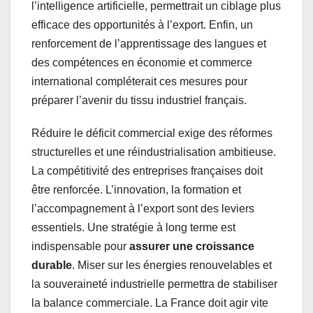
l’intelligence artificielle, permettrait un ciblage plus
efficace des opportunités à l’export. Enfin, un
renforcement de l’apprentissage des langues et
des compétences en économie et commerce
international compléterait ces mesures pour
préparer l’avenir du tissu industriel français.
Réduire le déficit commercial exige des réformes
structurelles et une réindustrialisation ambitieuse.
La compétitivité des entreprises françaises doit
être renforcée. L’innovation, la formation et
l’accompagnement à l’export sont des leviers
essentiels. Une stratégie à long terme est
indispensable pour
assurer une croissance
durable
. Miser sur les énergies renouvelables et
la souveraineté industrielle permettra de stabiliser
la balance commerciale. La France doit agir vite