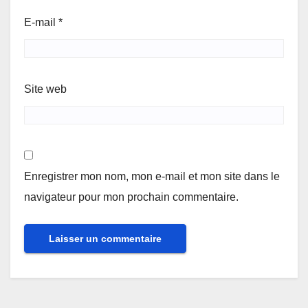
E-mail
*
Site web
Enregistrer mon nom, mon e-mail et mon site dans le
navigateur pour mon prochain commentaire.