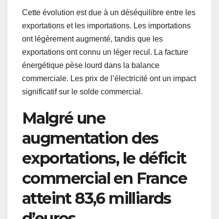
Cette évolution est due à un déséquilibre entre les
exportations et les importations. Les importations
ont légèrement augmenté, tandis que les
exportations ont connu un léger recul. La facture
énergétique pèse lourd dans la balance
commerciale. Les prix de l’électricité ont un impact
significatif sur le solde commercial.
Malgré une
augmentation des
exportations, le déficit
commercial en France
atteint 83,6 milliards
d’euros