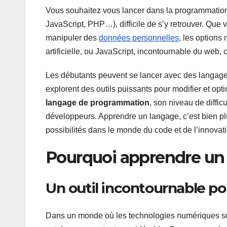
Vous souhaitez vous lancer dans la programmation
JavaScript, PHP…), difficile de s’y retrouver. Que
manipuler des
données personnelles
, les options
artificielle, ou JavaScript, incontournable du web, 
Les débutants peuvent se lancer avec des langage
explorent des outils puissants pour modifier et op
langage de programmation
, son niveau de difficu
développeurs. Apprendre un langage, c’est bien pl
possibilités dans le monde du code et de l’innova
Pourquoi apprendre un
Un outil incontournable p
Dans un monde où les technologies numériques so