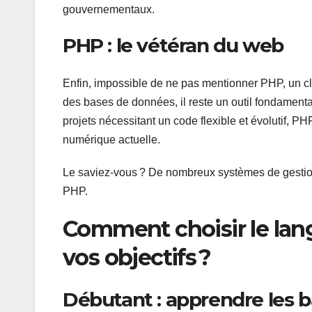
gouvernementaux.
PHP : le vétéran du web
Enfin, impossible de ne pas mentionner PHP, un cl
des bases de données, il reste un outil fondament
projets nécessitant un code flexible et évolutif, P
numérique actuelle.
Le saviez-vous ? De nombreux systèmes de gesti
PHP.
Comment choisir le lang
vos objectifs ?
Débutant : apprendre les 