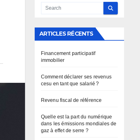
ARTICLES RÉCENTS
Financement participatif
immobilier
Comment déclarer ses revenus
cesu en tant que salarié ?
Revenu fiscal de référence
Quelle est la part du numérique
dans les émissions mondiales de
gaz à effet de serre ?