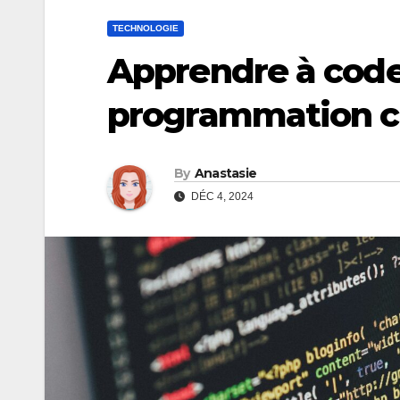
TECHNOLOGIE
Apprendre à code
programmation ch
By
Anastasie
DÉC 4, 2024