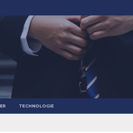
IER
TECHNOLOGIE