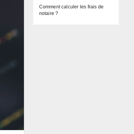
Comment calculer les frais de
notaire ?