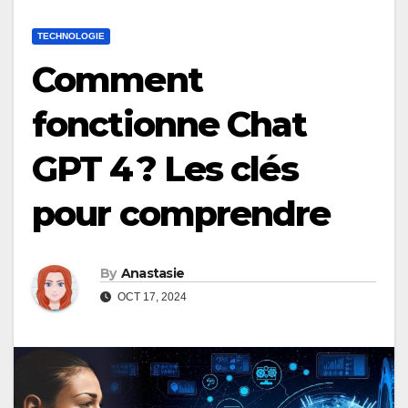
TECHNOLOGIE
Comment
fonctionne Chat
GPT 4 ? Les clés
pour comprendre
By
Anastasie
OCT 17, 2024