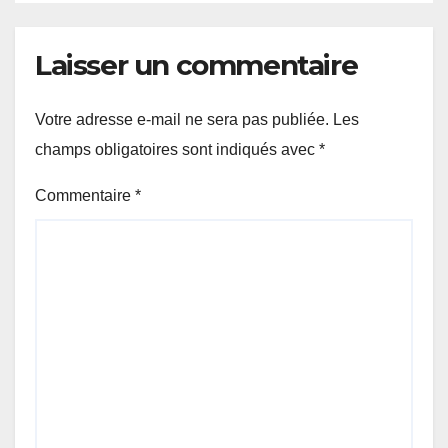
Laisser un commentaire
Votre adresse e-mail ne sera pas publiée.
Les
champs obligatoires sont indiqués avec
*
Commentaire
*