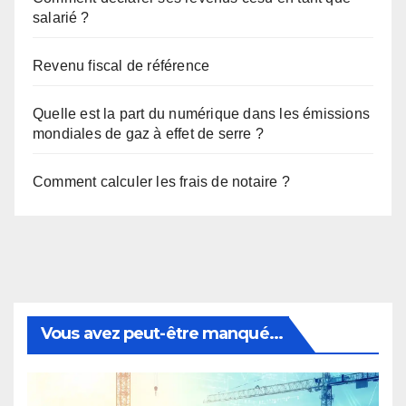
salarié ?
Revenu fiscal de référence
Quelle est la part du numérique dans les émissions
mondiales de gaz à effet de serre ?
Comment calculer les frais de notaire ?
Vous avez peut-être manqué...