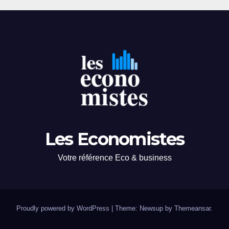
Les Economistes
Votre référence Eco & business
Proudly powered by WordPress
|
Theme: Newsup by
Themeansar
.