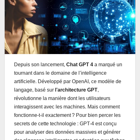
Depuis son lancement,
Chat GPT 4
a marqué un
tournant dans le domaine de l’intelligence
artificielle. Développé par OpenAI, ce modèle de
langage, basé sur
l’architecture GPT
,
révolutionne la manière dont les utilisateurs
interagissent avec les machines. Mais comment
fonctionne-t-il exactement ? Pour bien percer les
secrets de cette technologie : GPT-4 est conçu
pour analyser des données massives et générer