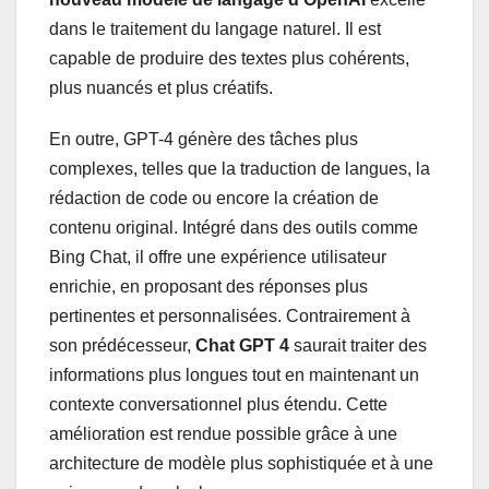
dans le traitement du langage naturel. Il est
capable de produire des textes plus cohérents,
plus nuancés et plus créatifs.
En outre, GPT-4 génère des tâches plus
complexes, telles que la traduction de langues, la
rédaction de code ou encore la création de
contenu original. Intégré dans des outils comme
Bing Chat, il offre une expérience utilisateur
enrichie, en proposant des réponses plus
pertinentes et personnalisées. Contrairement à
son prédécesseur,
Chat GPT 4
saurait traiter des
informations plus longues tout en maintenant un
contexte conversationnel plus étendu. Cette
amélioration est rendue possible grâce à une
architecture de modèle plus sophistiquée et à une