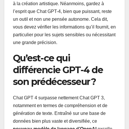
à la création artistique. Néanmoins, gardez à
l’esprit que Chat GPT-4, bien que puissant, reste
un outil et non une pensée autonome. Cela dit,
vous devez vérifier les informations qu’il fournit, en
particulier pour les sujets sensibles ou nécessitant
une grande précision.
Qu’est-ce qui
différencie GPT-4 de
son prédécesseur ?
Chat GPT 4 surpasse nettement Chat GPT 3,
notamment en termes de compréhension et de
génération de texte. Entraîné sur une base de
données bien plus vaste et diversifiée, ce
nouveau modèle de langage d’OpenAI
excelle