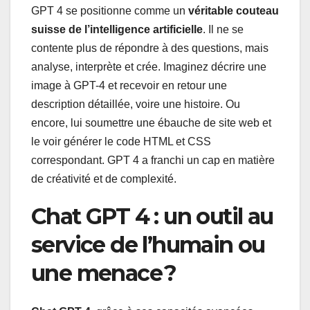
GPT 4 se positionne comme un
véritable couteau
suisse de l’intelligence artificielle
. Il ne se
contente plus de répondre à des questions, mais
analyse, interprète et crée. Imaginez décrire une
image à GPT-4 et recevoir en retour une
description détaillée, voire une histoire. Ou
encore, lui soumettre une ébauche de site web et
le voir générer le code HTML et CSS
correspondant. GPT 4 a franchi un cap en matière
de créativité et de complexité.
Chat GPT 4 : un outil au
service de l’humain ou
une menace ?