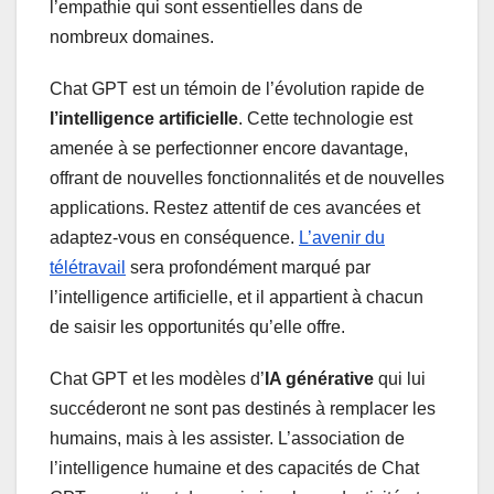
l’empathie qui sont essentielles dans de
nombreux domaines.
Chat GPT est un témoin de l’évolution rapide de
l’intelligence artificielle
. Cette technologie est
amenée à se perfectionner encore davantage,
offrant de nouvelles fonctionnalités et de nouvelles
applications. Restez attentif de ces avancées et
adaptez-vous en conséquence.
L’avenir du
télétravail
sera profondément marqué par
l’intelligence artificielle, et il appartient à chacun
de saisir les opportunités qu’elle offre.
Chat GPT et les modèles d’
IA générative
qui lui
succéderont ne sont pas destinés à remplacer les
humains, mais à les assister. L’association de
l’intelligence humaine et des capacités de Chat