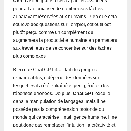
Chat GPT 4
, grâce à ses capacités avancées,
pourrait automatiser de nombreuses tâches
auparavant réservées aux humains. Bien que cela
soulève des questions sur l’emploi, cet outil est
plutôt perçu comme un complément qui
augmentera la productivité humaine en permettant
aux travailleurs de se concentrer sur des tâches
plus complexes.
Bien que Chat GPT 4 ait fait des progrès
remarquables, il dépend des données sur
lesquelles il a été entraîné et peut générer des
réponses erronées. De plus,
Chat GPT
excelle
dans la manipulation de langages, mais il ne
possède pas la compréhension profonde du
monde qui caractérise l’intelligence humaine. Il ne
peut donc pas remplacer l’intuition, la créativité et