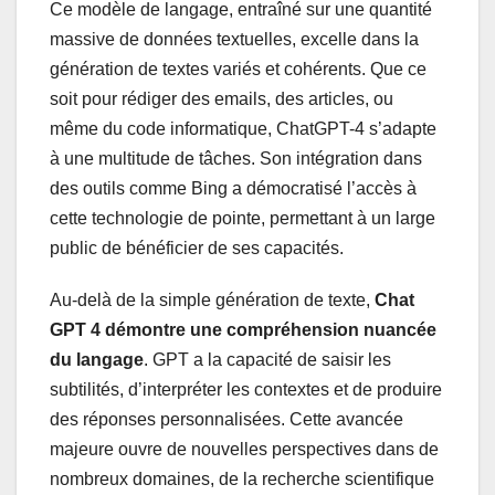
Ce modèle de langage, entraîné sur une quantité
massive de données textuelles, excelle dans la
génération de textes variés et cohérents. Que ce
soit pour rédiger des emails, des articles, ou
même du code informatique, ChatGPT-4 s’adapte
à une multitude de tâches. Son intégration dans
des outils comme Bing a démocratisé l’accès à
cette technologie de pointe, permettant à un large
public de bénéficier de ses capacités.
Au-delà de la simple génération de texte,
Chat
GPT 4
démontre une compréhension nuancée
du langage
. GPT a la capacité de saisir les
subtilités, d’interpréter les contextes et de produire
des réponses personnalisées. Cette avancée
majeure ouvre de nouvelles perspectives dans de
nombreux domaines, de la recherche scientifique