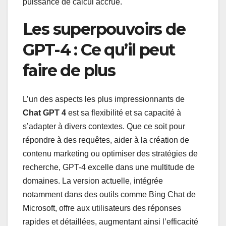
puissance de calcul accrue.
Les superpouvoirs de
GPT-4 : Ce qu’il peut
faire de plus
L’un des aspects les plus impressionnants de
Chat GPT 4
est sa flexibilité et sa capacité à
s’adapter à divers contextes. Que ce soit pour
répondre à des requêtes, aider à la création de
contenu marketing ou optimiser des stratégies de
recherche, GPT-4 excelle dans une multitude de
domaines. La version actuelle, intégrée
notamment dans des outils comme Bing Chat de
Microsoft, offre aux utilisateurs des réponses
rapides et détaillées, augmentant ainsi l’efficacité