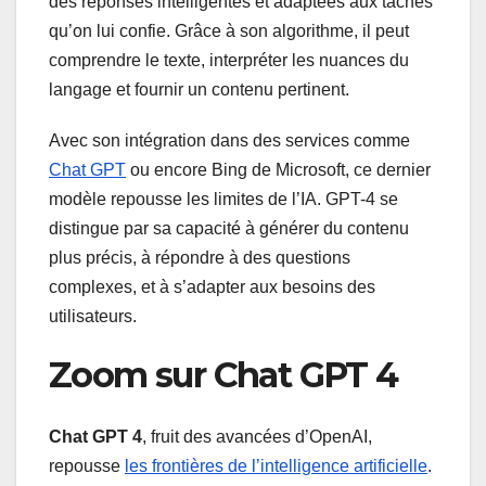
des réponses intelligentes et adaptées aux tâches
qu’on lui confie. Grâce à son algorithme, il peut
comprendre le texte, interpréter les nuances du
langage et fournir un contenu pertinent.
Avec son intégration dans des services comme
Chat GPT
ou encore Bing de Microsoft, ce dernier
modèle repousse les limites de l’IA. GPT-4 se
distingue par sa capacité à générer du contenu
plus précis, à répondre à des questions
complexes, et à s’adapter aux besoins des
utilisateurs.
Zoom sur Chat GPT 4
Chat GPT 4
, fruit des avancées d’OpenAI,
repousse
les frontières de l’intelligence artificielle
.