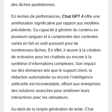
des tâches quotidiennes.
En termes de performances,
Chat GPT 4
offre une
amélioration significative par rapport aux modèles
précédents. Sa capacité à générer du contenu en
plusieurs langues et à comprendre des contextes
variés en fait un outil puissant pour de
nombreuses tâches. En effet, il œuvre à la création
de scénarios pour les chatbots ou encore à la
synthèse d’informations complexes. Son impact
sur des domaines tels que le support client, la
rédaction automatisée ou encore l’intelligence
artificielle est incontestable, offrant aux entreprises
des solutions avancées pour améliorer leurs
interactions avec les utilisateurs.
Au-delà de la simple génération de texte, Chat