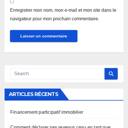
Enregistrer mon nom, mon e-mail et mon site dans le
navigateur pour mon prochain commentaire.
ARTICLES RÉCENTS
Financement participatif immobilier
Comment déclarer ses revenus cesu en tant que