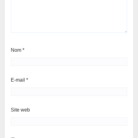
Nom
*
E-mail
*
Site web