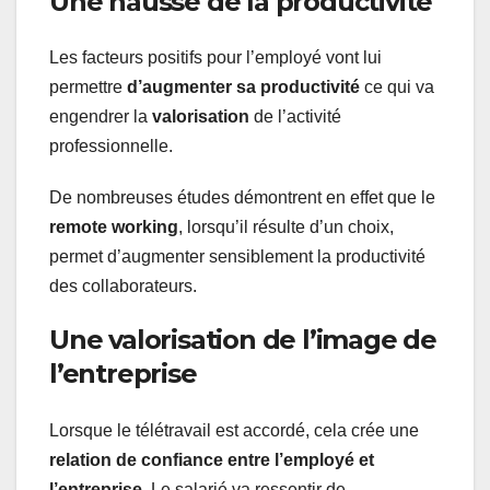
Une hausse de la productivité
Les facteurs positifs pour l’employé vont lui
permettre
d’augmenter sa productivité
ce qui va
engendrer la
valorisation
de l’activité
professionnelle.
De nombreuses études démontrent en effet que le
remote working
, lorsqu’il résulte d’un choix,
permet d’augmenter sensiblement la productivité
des collaborateurs.
Une valorisation de l’image de
l’entreprise
Lorsque le télétravail est accordé, cela crée une
relation de confiance entre l’employé et
l’entreprise
. Le salarié va ressentir de