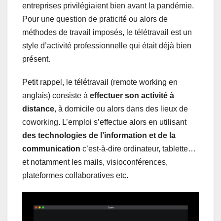
entreprises privilégiaient bien avant la pandémie.
Pour une question de praticité ou alors de
méthodes de travail imposés, le télétravail est un
style d’activité professionnelle qui était déjà bien
présent.
Petit rappel, le télétravail (remote working en
anglais) consiste à
effectuer son activité à
distance
, à domicile ou alors dans des lieux de
coworking. L’emploi s’effectue alors en utilisant
des technologies de l’information et de la
communication
c’est-à-dire ordinateur, tablette…
et notamment les mails, visioconférences,
plateformes collaboratives etc.