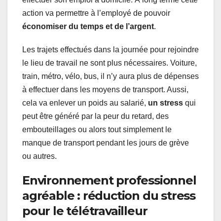
action va permettre à l’employé de pouvoir
économiser du temps et de l’argent
.
Les trajets effectués dans la journée pour rejoindre
le lieu de travail ne sont plus nécessaires. Voiture,
train, métro, vélo, bus, il n’y aura plus de dépenses
à effectuer dans les moyens de transport. Aussi,
cela va enlever un poids au salarié,
un stress
qui
peut être généré par la peur du retard, des
embouteillages ou alors tout simplement le
manque de transport pendant les jours de grève
ou autres.
Environnement professionnel
agréable : réduction du stress
pour le télétravailleur