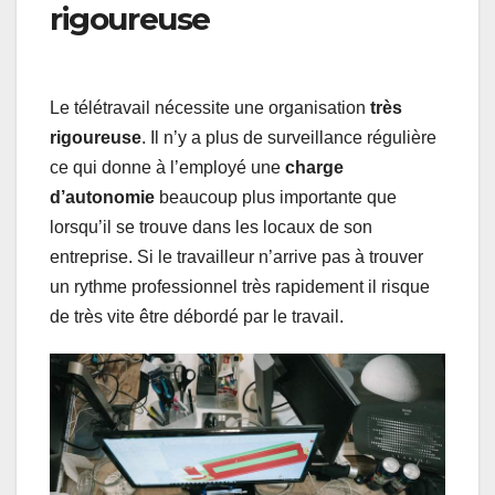
rigoureuse
Le télétravail nécessite une organisation
très
rigoureuse
. Il n’y a plus de surveillance régulière
ce qui donne à l’employé une
charge
d’autonomie
beaucoup plus importante que
lorsqu’il se trouve dans les locaux de son
entreprise. Si le travailleur n’arrive pas à trouver
un rythme professionnel très rapidement il risque
de très vite être débordé par le travail.