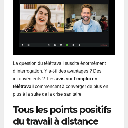
La question du télétravail suscite énormément
d’interrogation. Y a-t-il des avantages ? Des
inconvénients ? Les
avis sur l’emploi en
télétravail
commencent à converger de plus en
plus à la suite de la crise sanitaire.
Tous les points positifs
du travail à distance