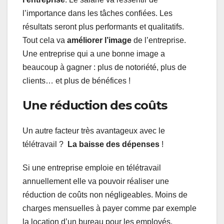
l’importance dans les tâches confiées. Les
résultats seront plus performants et qualitatifs.
Tout cela va
améliorer l’image
de l’entreprise.
Une entreprise qui a une bonne image a
beaucoup à gagner : plus de notoriété, plus de
clients… et plus de bénéfices !
Une réduction des coûts
Un autre facteur très avantageux avec le
télétravail ?
La baisse des dépenses
!
Si une entreprise emploie en télétravail
annuellement elle va pouvoir réaliser une
réduction de coûts non négligeables. Moins de
charges mensuelles à payer comme par exemple
la location d’un bureau pour les employés.