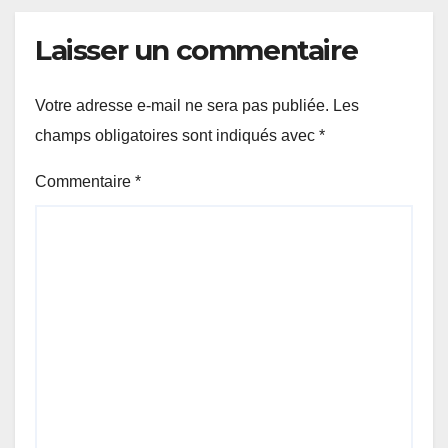
Laisser un commentaire
Votre adresse e-mail ne sera pas publiée.
Les
champs obligatoires sont indiqués avec
*
Commentaire
*