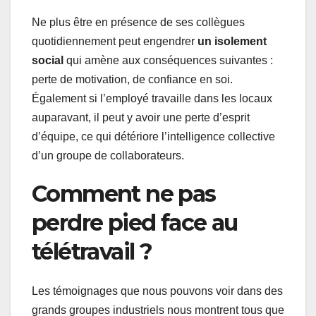
Ne plus être en présence de ses collègues
quotidiennement peut engendrer
un isolement
social
qui amène aux conséquences suivantes :
perte de motivation, de confiance en soi.
Également si l’employé travaille dans les locaux
auparavant, il peut y avoir une perte d’esprit
d’équipe, ce qui détériore l’intelligence collective
d’un groupe de collaborateurs.
Comment ne pas
perdre pied face au
télétravail ?
Les témoignages que nous pouvons voir dans des
grands groupes industriels nous montrent tous que