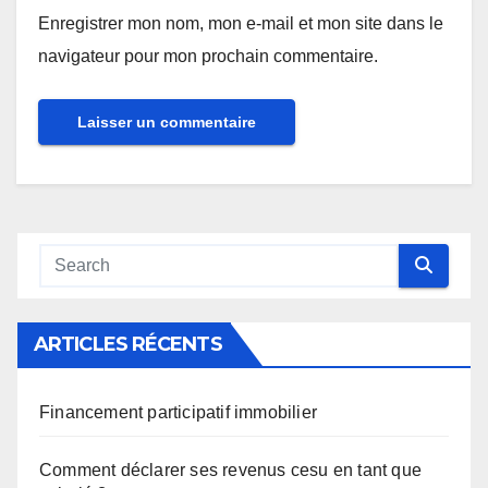
Enregistrer mon nom, mon e-mail et mon site dans le
navigateur pour mon prochain commentaire.
ARTICLES RÉCENTS
Financement participatif immobilier
Comment déclarer ses revenus cesu en tant que