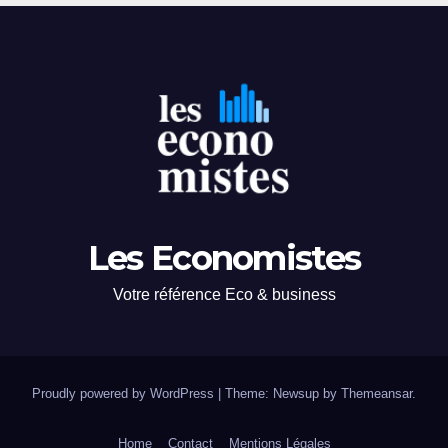
Les Economistes
Votre référence Eco & business
Proudly powered by WordPress
|
Theme: Newsup by
Themeansar
.
Home
Contact
Mentions Légales