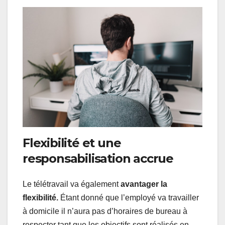
Flexibilité et une
responsabilisation accrue
Le télétravail va également
avantager la
flexibilité.
Étant donné que l’employé va travailler
à domicile il n’aura pas d’horaires de bureau à
respecter tant que les objectifs sont réalisés en