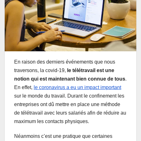
En raison des derniers événements que nous
traversons, la covid-19,
le télétravail est une
notion qui est maintenant bien connue de tous
.
En effet,
le coronavirus a eu un impact important
sur le monde du travail. Durant le confinement les
entreprises ont dû mettre en place une méthode
de télétravail avec leurs salariés afin de réduire au
maximum les contacts physiques.
Néanmoins c’est une pratique que certaines