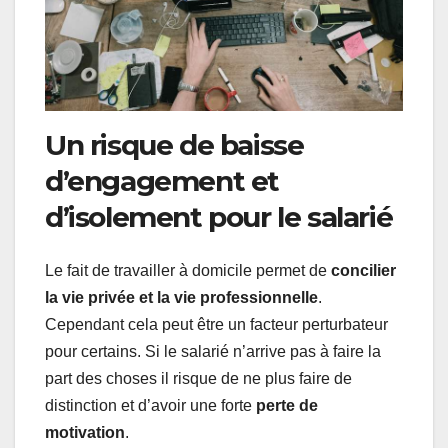
Un risque de baisse
d’engagement et
d’isolement pour le salarié
Le fait de travailler à domicile permet de
concilier
la vie privée et la vie professionnelle
.
Cependant cela peut être un facteur perturbateur
pour certains. Si le salarié n’arrive pas à faire la
part des choses il risque de ne plus faire de
distinction et d’avoir une forte
perte de
motivation
.