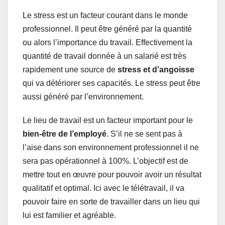
Le stress est un facteur courant dans le monde
professionnel. Il peut être généré par la quantité
ou alors l’importance du travail. Effectivement la
quantité de travail donnée à un salarié est très
rapidement une source de
stress et d’angoisse
qui va détériorer ses capacités. Le stress peut être
aussi généré par l’environnement.
Le lieu de travail est un facteur important pour le
bien-être de l’employé
. S’il ne se sent pas à
l’aise dans son environnement professionnel il ne
sera pas opérationnel à 100%. L’objectif est de
mettre tout en œuvre pour pouvoir avoir un résultat
qualitatif et optimal. Ici avec le télétravail, il va
pouvoir faire en sorte de travailler dans un lieu qui
lui est familier et agréable.