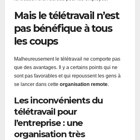
Mais le télétravail n’est
pas bénéfique à tous
les coups
Malheureusement le télétravail ne comporte pas
que des avantages. Il y a certains points qui ne
sont pas favorables et qui repoussent les gens à
se lancer dans cette
organisation remote
.
Les inconvénients du
télétravail pour
l’entreprise : une
organisation très