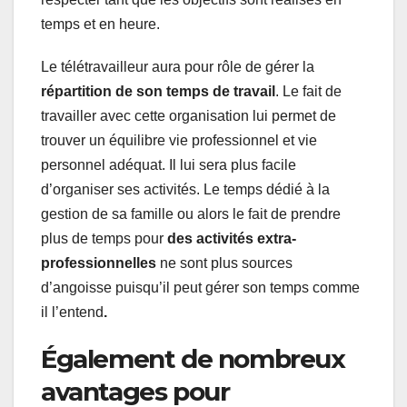
temps et en heure.
Le télétravailleur aura pour rôle de gérer la
répartition de son temps de travail
. Le fait de
travailler avec cette organisation lui permet de
trouver un équilibre vie professionnel et vie
personnel adéquat. Il lui sera plus facile
d’organiser ses activités. Le temps dédié à la
gestion de sa famille ou alors le fait de prendre
plus de temps pour
des activités extra-
professionnelles
ne sont plus sources
d’angoisse puisqu’il peut gérer son temps comme
il l’entend
.
Également de nombreux
avantages pour