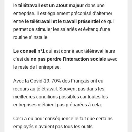
le
télétravail est un atout majeur
dans une
entreprise. Il est également préconisé d’alterner
entre
le télétravail et le travail présentiel
ce qui
permet de stimuler les salariés et éviter qu’une
routine s’installe.
Le conseil n°1
qui est donné aux télétravailleurs
c’est de
ne pas perdre l’interaction sociale
avec
le reste de l’entreprise.
Avec la Covid-19, 70% des Français ont eu
recours au télétravail. Souvent pas dans les
meilleures conditions possibles car toutes les
entreprises n’étaient pas préparées à cela.
Ceci a eu pour conséquence le fait que certains
employés n’avaient pas tous les outils