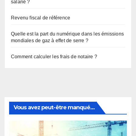
salarié ?
Revenu fiscal de référence
Quelle est la part du numérique dans les émissions
mondiales de gaz à effet de serre ?
Comment calculer les frais de notaire ?
Vous avez peut-être manqué...