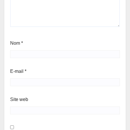
Nom
*
E-mail
*
Site web