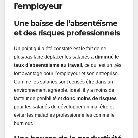
l’employeur
Une baisse de l’absentéisme
et des risques professionnels
Un point qui a été constaté est le fait de ne
plus/pas faire déplacer les salariés a
diminué le
taux d’absentéisme au travail
, ce qui est un très
fort avantage pour l’employeur et son entreprise.
Comme les salariés sont censés être dans un
environnement agréable, idéal, il y a moins de
facteur de pénibilité et
donc moins de risques
pour les salariés de développer un mal-être et
éviter les maladies professionnelles comme le
burn out.