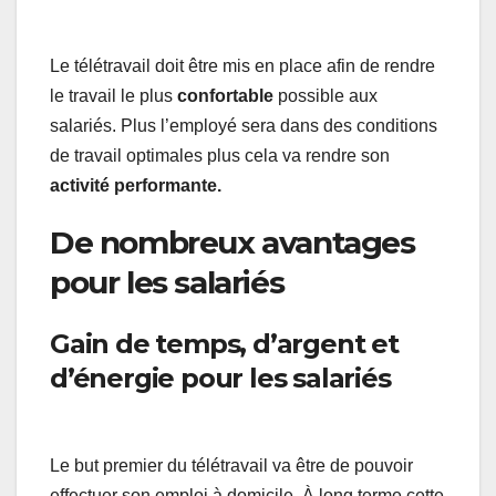
Le télétravail doit être mis en place afin de rendre
le travail le plus
confortable
possible aux
salariés. Plus l’employé sera dans des conditions
de travail optimales plus cela va rendre son
activité performante.
De nombreux avantages
pour les salariés
Gain de temps, d’argent et
d’énergie pour les salariés
Le but premier du télétravail va être de pouvoir
effectuer son emploi à domicile. À long terme cette