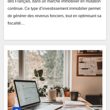
des Français, dans un marché immobilier en mutation
continue. Ce type d’investissement immobilier permet
de générer des revenus fonciers, tout en optimisant sa
fiscalité…