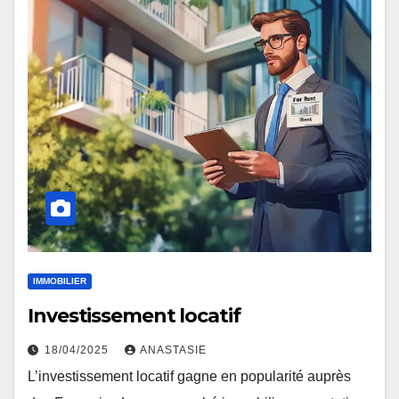
IMMOBILIER
Investissement locatif
18/04/2025
ANASTASIE
L’investissement locatif gagne en popularité auprès