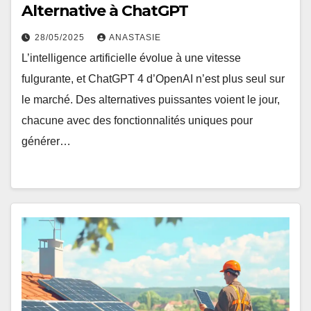
Alternative à ChatGPT
28/05/2025
ANASTASIE
L’intelligence artificielle évolue à une vitesse
fulgurante, et ChatGPT 4 d’OpenAI n’est plus seul sur
le marché. Des alternatives puissantes voient le jour,
chacune avec des fonctionnalités uniques pour
générer…