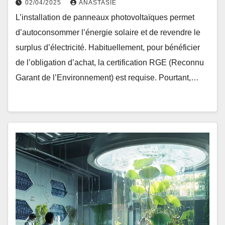
02/04/2025
ANASTASIE
L’installation de panneaux photovoltaïques permet
d’autoconsommer l’énergie solaire et de revendre le
surplus d’électricité. Habituellement, pour bénéficier
de l’obligation d’achat, la certification RGE (Reconnu
Garant de l’Environnement) est requise. Pourtant,…