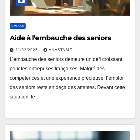
EMPLOI
Aide à l’embauche des seniors
11/03/2025
ANASTASIE
L’embauche des seniors demeure un défi croissant
pour les entreprises françaises. Malgré des
compétences et une expérience précieuse, l’emploi
des seniors reste en deçà des attentes. Devant cette
situation, le…