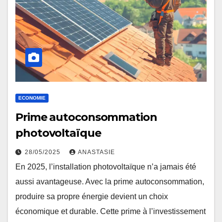
ECONOMIE
Prime autoconsommation
photovoltaïque
28/05/2025
ANASTASIE
En 2025, l’installation photovoltaïque n’a jamais été
aussi avantageuse. Avec la prime autoconsommation,
produire sa propre énergie devient un choix
économique et durable. Cette prime à l’investissement