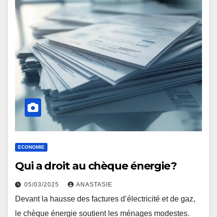
ECONOMIE
Qui a droit au chèque énergie ?
05/03/2025
ANASTASIE
Devant la hausse des factures d’électricité et de gaz,
le chèque énergie soutient les ménages modestes.