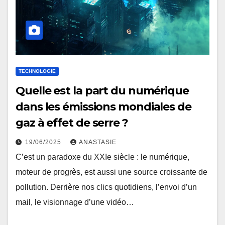
TECHNOLOGIE
Quelle est la part du numérique
dans les émissions mondiales de
gaz à effet de serre ?
19/06/2025
ANASTASIE
C’est un paradoxe du XXIe siècle : le numérique,
moteur de progrès, est aussi une source croissante de
pollution. Derrière nos clics quotidiens, l’envoi d’un
mail, le visionnage d’une vidéo…