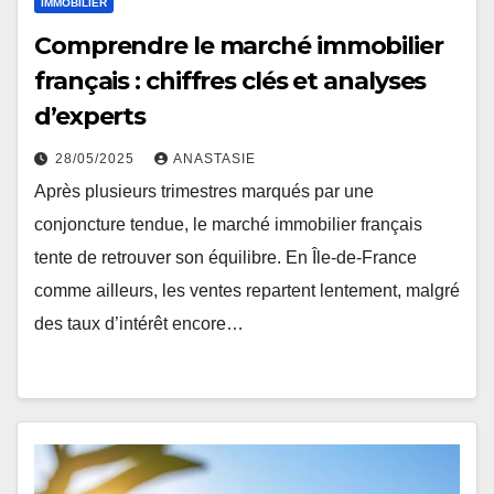
IMMOBILIER
Comprendre le marché immobilier
français : chiffres clés et analyses
d’experts
28/05/2025
ANASTASIE
Après plusieurs trimestres marqués par une
conjoncture tendue, le marché immobilier français
tente de retrouver son équilibre. En Île-de-France
comme ailleurs, les ventes repartent lentement, malgré
des taux d’intérêt encore…