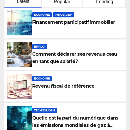
Latest
Popular
Trending
ECONOMIE
IMMOBILIER
Financement participatif immobilier
EMPLOI
Comment déclarer ses revenus cesu
en tant que salarié ?
ECONOMIE
Revenu fiscal de référence
TECHNOLOGIE
Quelle est la part du numérique dans
les émissions mondiales de gaz à