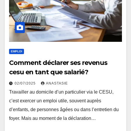
EMPLOI
Comment déclarer ses revenus
cesu en tant que salarié ?
02/07/2025
ANASTASIE
Travailler au domicile d’un particulier via le CESU,
c’est exercer un emploi utile, souvent auprès
d’enfants, de personnes âgées ou dans l’entretien du
foyer. Mais au moment de la déclaration…