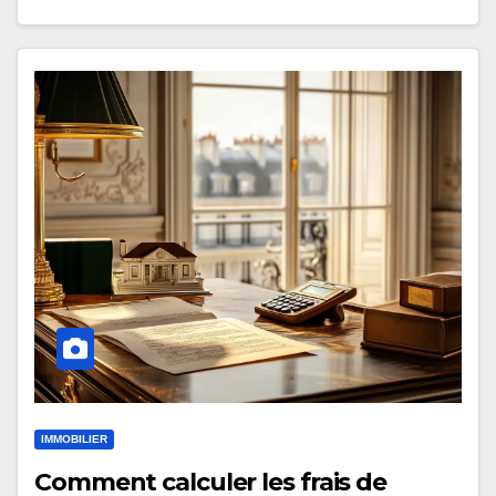
IMMOBILIER
Comment calculer les frais de