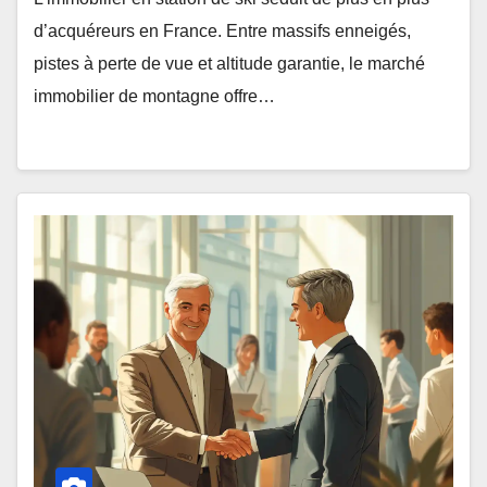
d’acquéreurs en France. Entre massifs enneigés,
pistes à perte de vue et altitude garantie, le marché
immobilier de montagne offre…