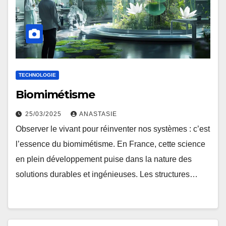
TECHNOLOGIE
Biomimétisme
25/03/2025
ANASTASIE
Observer le vivant pour réinventer nos systèmes : c’est
l’essence du biomimétisme. En France, cette science
en plein développement puise dans la nature des
solutions durables et ingénieuses. Les structures…