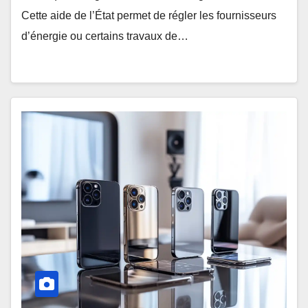
Cette aide de l’État permet de régler les fournisseurs
d’énergie ou certains travaux de…