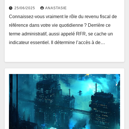
25/06/2025
ANASTASIE
Connaissez-vous vraiment le rôle du revenu fiscal de
référence dans votre vie quotidienne ? Derrière ce
terme administratif, aussi appelé RFR, se cache un
indicateur essentiel. Il détermine l’accès à de…