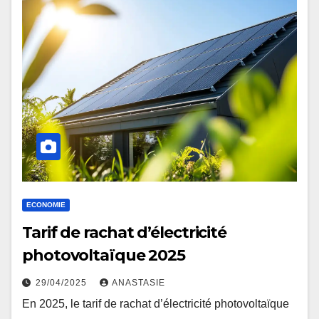
ECONOMIE
Tarif de rachat d’électricité
photovoltaïque 2025
29/04/2025
ANASTASIE
En 2025, le tarif de rachat d’électricité photovoltaïque