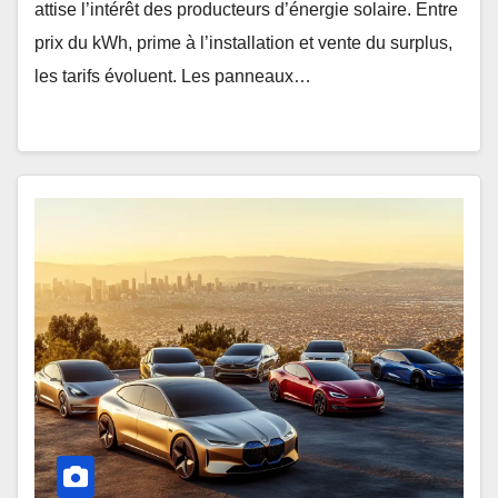
attise l’intérêt des producteurs d’énergie solaire. Entre
prix du kWh, prime à l’installation et vente du surplus,
les tarifs évoluent. Les panneaux…