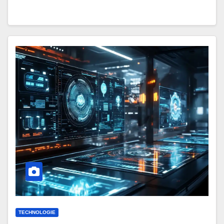
TECHNOLOGIE