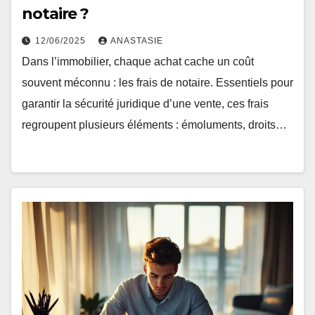
notaire ?
12/06/2025
ANASTASIE
Dans l’immobilier, chaque achat cache un coût
souvent méconnu : les frais de notaire. Essentiels pour
garantir la sécurité juridique d’une vente, ces frais
regroupent plusieurs éléments : émoluments, droits…