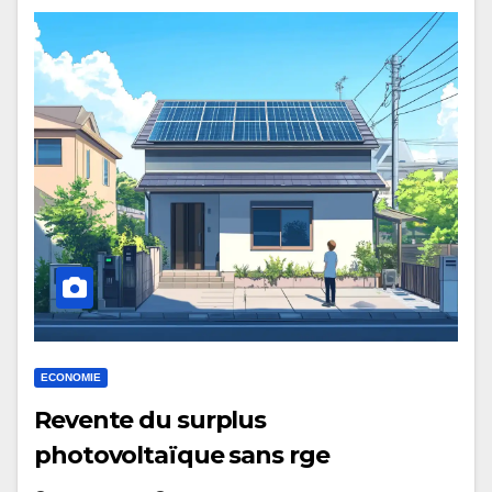
ECONOMIE
Revente du surplus
photovoltaïque sans rge