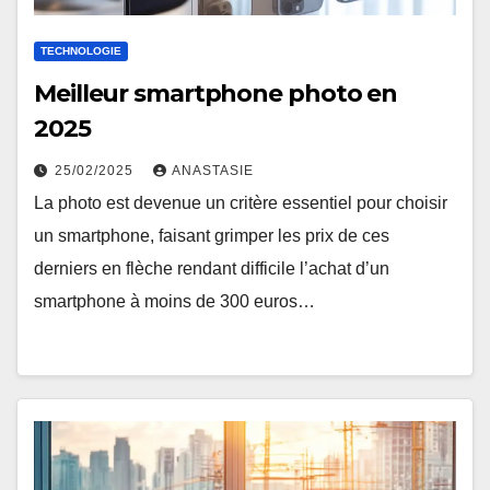
TECHNOLOGIE
Meilleur smartphone photo en
2025
25/02/2025
ANASTASIE
La photo est devenue un critère essentiel pour choisir
un smartphone, faisant grimper les prix de ces
derniers en flèche rendant difficile l’achat d’un
smartphone à moins de 300 euros…