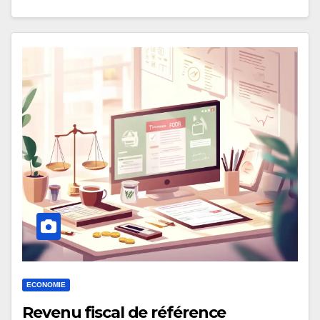
ECONOMIE
Revenu fiscal de référence