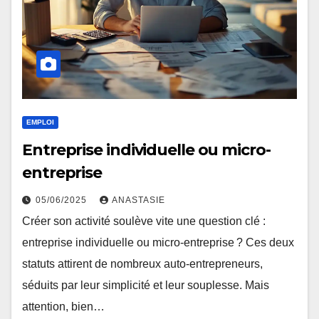
EMPLOI
Entreprise individuelle ou micro-
entreprise
05/06/2025
ANASTASIE
Créer son activité soulève vite une question clé :
entreprise individuelle ou micro-entreprise ? Ces deux
statuts attirent de nombreux auto-entrepreneurs,
séduits par leur simplicité et leur souplesse. Mais
attention, bien…