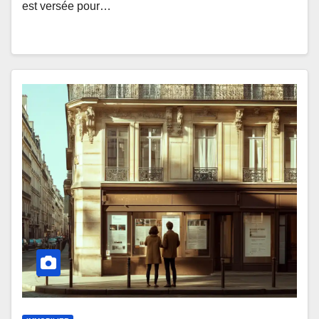
est versée pour…