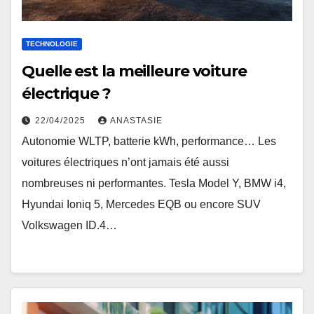
TECHNOLOGIE
Quelle est la meilleure voiture
électrique ?
22/04/2025
ANASTASIE
Autonomie WLTP, batterie kWh, performance… Les
voitures électriques n’ont jamais été aussi
nombreuses ni performantes. Tesla Model Y, BMW i4,
Hyundai Ioniq 5, Mercedes EQB ou encore SUV
Volkswagen ID.4…