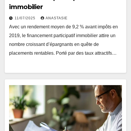
immobilier
11/07/2025
ANASTASIE
Avec un rendement moyen de 9,2 % avant impôts en
2019, le financement participatif immobilier attire un
nombre croissant d’épargnants en quête de
placements rentables. Porté par des taux attractifs…