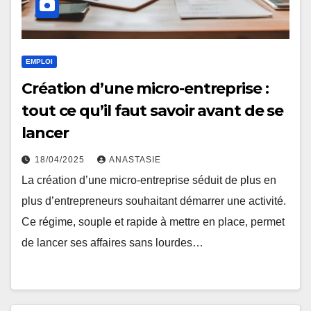
EMPLOI
Création d’une micro-entreprise :
tout ce qu’il faut savoir avant de se
lancer
18/04/2025
ANASTASIE
La création d’une micro-entreprise séduit de plus en
plus d’entrepreneurs souhaitant démarrer une activité.
Ce régime, souple et rapide à mettre en place, permet
de lancer ses affaires sans lourdes…